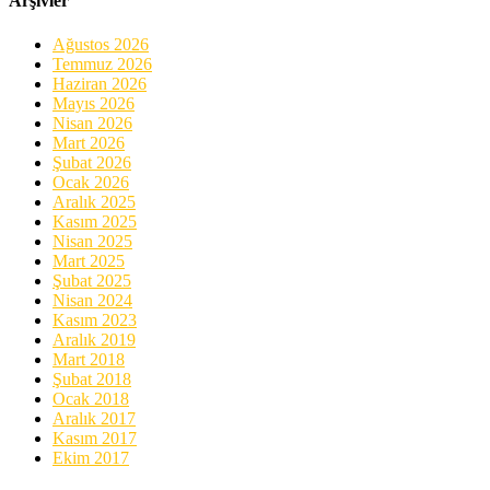
Arşivler
Ağustos 2026
Temmuz 2026
Haziran 2026
Mayıs 2026
Nisan 2026
Mart 2026
Şubat 2026
Ocak 2026
Aralık 2025
Kasım 2025
Nisan 2025
Mart 2025
Şubat 2025
Nisan 2024
Kasım 2023
Aralık 2019
Mart 2018
Şubat 2018
Ocak 2018
Aralık 2017
Kasım 2017
Ekim 2017