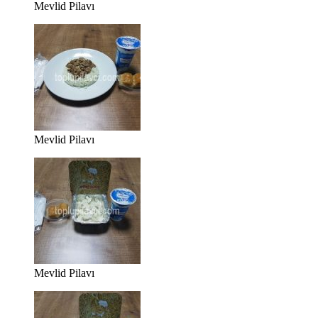
Mevlid Pilavı
Mevlid Pilavı
Mevlid Pilavı