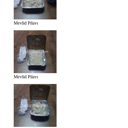
Mevlid Pilavı
Mevlid Pilavı