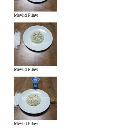
Mevlid Pilavı
Mevlid Pilavı
Mevlid Pilavı